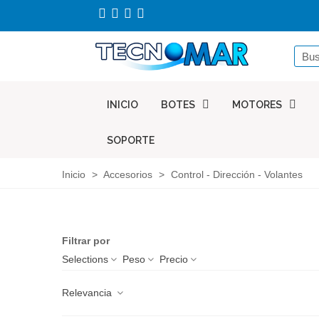
INICIO
BOTES
MOTORES
SOPORTE
Inicio
>
Accesorios
>
Control - Dirección - Volantes
Filtrar por
Selections
Peso
Precio
Relevancia