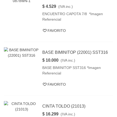
$ 4.529
(IVA inc.)
ENCUENTRO CAPOTA 7/8 *Imagen
Referencial
FAVORITO
BASE BIMINITOP (22001) SST316
$ 10.000
(IVA inc.)
BASE BIMINITOP SST316 *Imagen
Referencial
FAVORITO
CINTA TOLDO (21013)
$ 16.299
(IVA inc.)