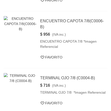
FAVORITO
ENCUENTRO CAPOTA 7/8(C0006-
B)
$ 956
(IVA inc.)
ENCUENTRO CAPOTA 7/8 *Imagen
Referencial
FAVORITO
TERMINAL OJO 7/8 (C0004-B)
$ 716
(IVA inc.)
TERMINAL OJO 7/8 *Imagen Referencial
FAVORITO