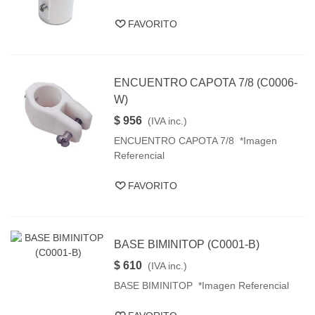
FAVORITO
ENCUENTRO CAPOTA 7/8 (C0006-
W)
$ 956
(IVA inc.)
ENCUENTRO CAPOTA 7/8 *Imagen
Referencial
FAVORITO
BASE BIMINITOP (C0001-B)
$ 610
(IVA inc.)
BASE BIMINITOP *Imagen Referencial