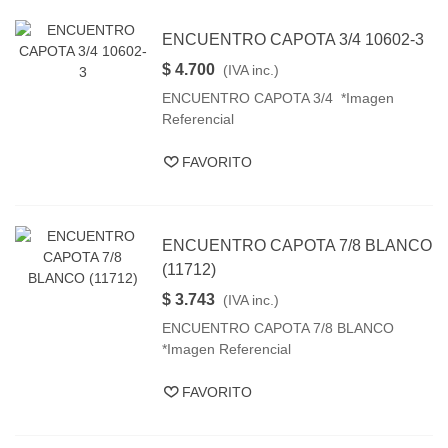
ENCUENTRO CAPOTA 3/4 10602-3
$ 4.700
(IVA inc.)
ENCUENTRO CAPOTA 3/4 *Imagen
Referencial
FAVORITO
ENCUENTRO CAPOTA 7/8 BLANCO
(11712)
$ 3.743
(IVA inc.)
ENCUENTRO CAPOTA 7/8 BLANCO
*Imagen Referencial
FAVORITO