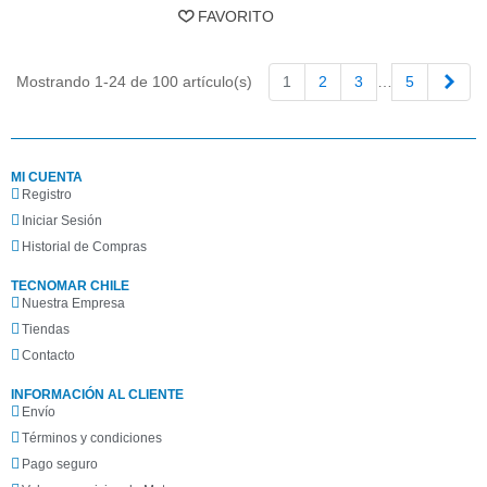
FAVORITO
Sigu
Mostrando 1-24 de 100 artículo(s)
1
2
3
…
5
MI CUENTA
Registro
Iniciar Sesión
Historial de Compras
TECNOMAR CHILE
Nuestra Empresa
Tiendas
Contacto
INFORMACIÓN AL CLIENTE
Envío
Términos y condiciones
Pago seguro