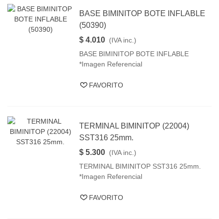
BASE BIMINITOP BOTE INFLABLE
(50390)
$ 4.010
(IVA inc.)
BASE BIMINITOP BOTE INFLABLE
*Imagen Referencial
FAVORITO
TERMINAL BIMINITOP (22004)
SST316 25mm.
$ 5.300
(IVA inc.)
TERMINAL BIMINITOP SST316 25mm.
*Imagen Referencial
FAVORITO