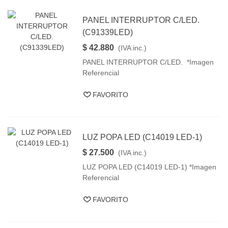
PANEL INTERRUPTOR C/LED.
(C91339LED)
$ 42.880
(IVA inc.)
PANEL INTERRUPTOR C/LED. *Imagen
Referencial
FAVORITO
LUZ POPA LED (C14019 LED-1)
$ 27.500
(IVA inc.)
LUZ POPA LED (C14019 LED-1) *Imagen
Referencial
FAVORITO