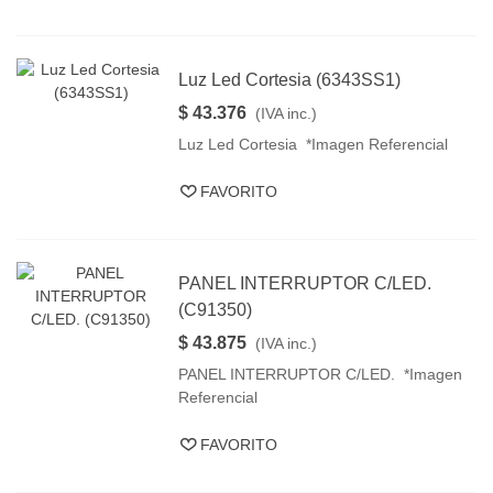
Luz Led Cortesia (6343SS1)
$ 43.376
(IVA inc.)
Luz Led Cortesia *Imagen Referencial
FAVORITO
PANEL INTERRUPTOR C/LED.
(C91350)
$ 43.875
(IVA inc.)
PANEL INTERRUPTOR C/LED. *Imagen
Referencial
FAVORITO