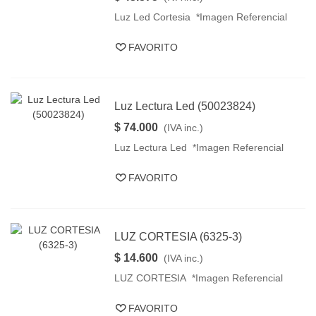
Luz Led Cortesia *Imagen Referencial
FAVORITO
Luz Lectura Led (50023824)
$ 74.000
(IVA inc.)
Luz Lectura Led *Imagen Referencial
FAVORITO
LUZ CORTESIA (6325-3)
$ 14.600
(IVA inc.)
LUZ CORTESIA *Imagen Referencial
FAVORITO