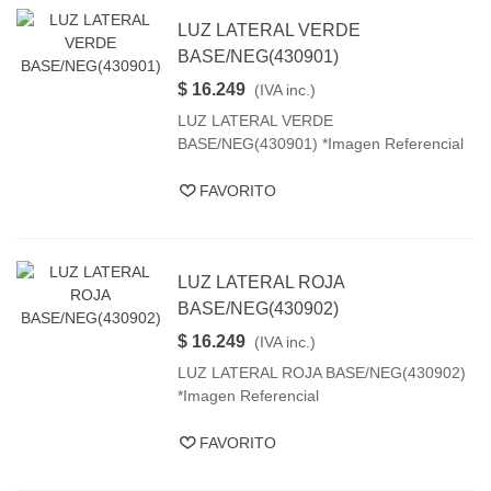
LUZ LATERAL VERDE
BASE/NEG(430901)
$ 16.249
(IVA inc.)
LUZ LATERAL VERDE
BASE/NEG(430901) *Imagen Referencial
FAVORITO
LUZ LATERAL ROJA
BASE/NEG(430902)
$ 16.249
(IVA inc.)
LUZ LATERAL ROJA BASE/NEG(430902)
*Imagen Referencial
FAVORITO