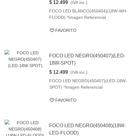
$ 12.499
(IVA inc.)
FOCO LED BLANCO(450404)(18W-WH-
FLOOD) *Imagen Referencial
FAVORITO
FOCO LED NEGRO(450407)(LED-
18W-SPOT)
$ 12.499
(IVA inc.)
FOCO LED NEGRO(450407)(LED-18W-
SPOT) *Imagen Referencial
FAVORITO
FOCO LED NEGRO(450408)(18W-
LED-FLOOD)