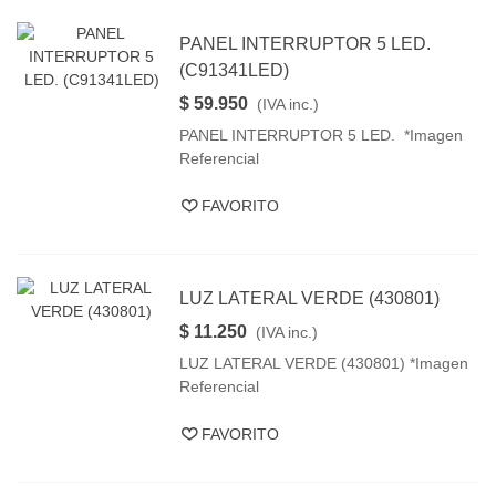
PANEL INTERRUPTOR 5 LED.
(C91341LED)
$ 59.950
(IVA inc.)
PANEL INTERRUPTOR 5 LED. *Imagen
Referencial
FAVORITO
LUZ LATERAL VERDE (430801)
$ 11.250
(IVA inc.)
LUZ LATERAL VERDE (430801) *Imagen
Referencial
FAVORITO