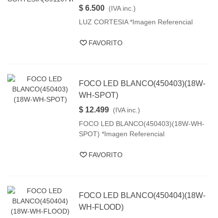
$ 6.500
(IVA inc.)
LUZ CORTESIA *Imagen Referencial
FAVORITO
FOCO LED BLANCO(450403)(18W-
WH-SPOT)
$ 12.499
(IVA inc.)
FOCO LED BLANCO(450403)(18W-WH-
SPOT) *Imagen Referencial
FAVORITO
FOCO LED BLANCO(450404)(18W-
WH-FLOOD)