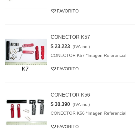
FAVORITO
CONECTOR K57
$ 23.223
(IVA inc.)
CONECTOR K57 *Imagen Referencial
FAVORITO
CONECTOR K56
$ 30.390
(IVA inc.)
CONECTOR K56 *Imagen Referencial
FAVORITO