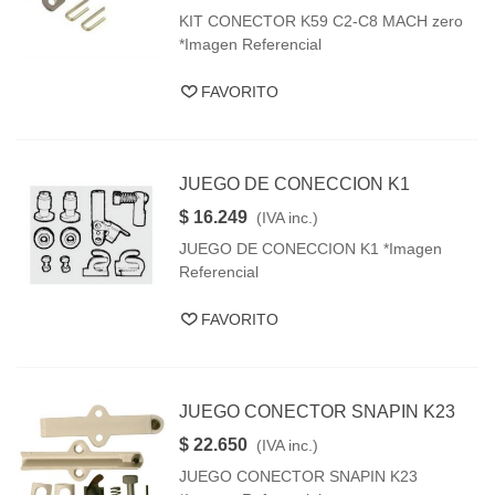
KIT CONECTOR K59 C2-C8 MACH zero
*Imagen Referencial
FAVORITO
JUEGO DE CONECCION K1
$ 16.249
(IVA inc.)
JUEGO DE CONECCION K1 *Imagen
Referencial
FAVORITO
JUEGO CONECTOR SNAPIN K23
$ 22.650
(IVA inc.)
JUEGO CONECTOR SNAPIN K23