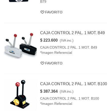
B79
FAVORITO
CAJA CONTROL 2 PAL. 1 MOT. B49
$ 223.600
(IVA inc.)
CAJA CONTROL 2 PAL. 1 MOT. B49
*Imagen Referencial
FAVORITO
CAJA CONTROL 2 PAL. 1 MOT. B100
$ 387.364
(IVA inc.)
CAJA CONTROL 2 PAL. 1 MOT. B100
*Imagen Referencial