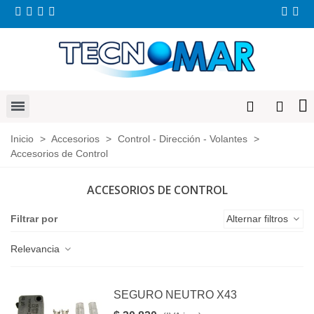
Inicio
>
Accesorios
>
Control - Dirección - Volantes
>
Accesorios de Control
ACCESORIOS DE CONTROL
Filtrar por
Alternar filtros
Relevancia
SEGURO NEUTRO X43