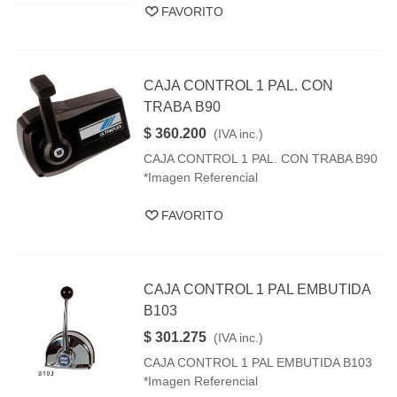
FAVORITO
CAJA CONTROL 1 PAL. CON
TRABA B90
$ 360.200
(IVA inc.)
CAJA CONTROL 1 PAL. CON TRABA B90
*Imagen Referencial
FAVORITO
CAJA CONTROL 1 PAL EMBUTIDA
B103
$ 301.275
(IVA inc.)
CAJA CONTROL 1 PAL EMBUTIDA B103
*Imagen Referencial