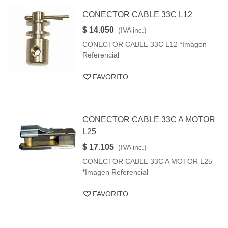
CONECTOR CABLE 33C L12
$ 14.050
(IVA inc.)
CONECTOR CABLE 33C L12 *Imagen
Referencial
FAVORITO
CONECTOR CABLE 33C A MOTOR
L25
$ 17.105
(IVA inc.)
CONECTOR CABLE 33C A MOTOR L25
*Imagen Referencial
FAVORITO