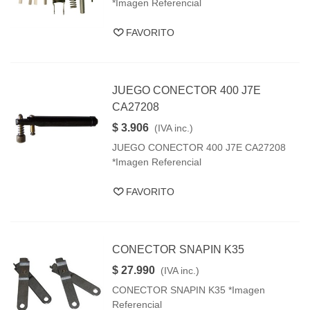
*Imagen Referencial
FAVORITO
JUEGO CONECTOR 400 J7E
CA27208
$ 3.906
(IVA inc.)
JUEGO CONECTOR 400 J7E CA27208
*Imagen Referencial
FAVORITO
CONECTOR SNAPIN K35
$ 27.990
(IVA inc.)
CONECTOR SNAPIN K35 *Imagen
Referencial