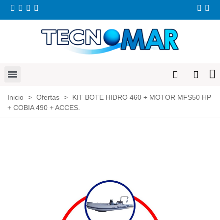
Inicio
>
Ofertas
>
KIT BOTE HIDRO 460 + MOTOR MFS50 HP
+ COBIA 490 + ACCES.