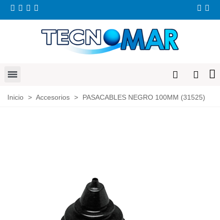
Inicio
>
Accesorios
>
PASACABLES NEGRO 100MM (31525)