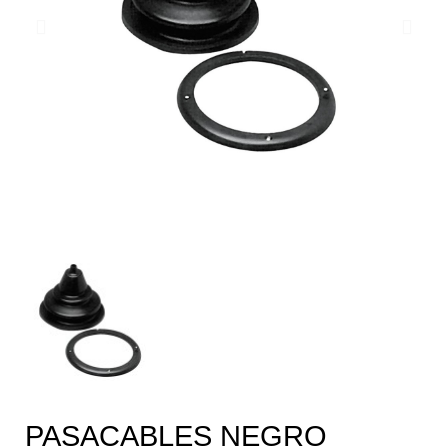
PASACABLES NEGRO