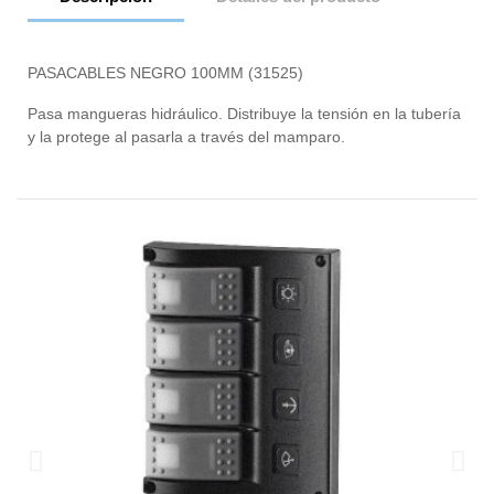
PASACABLES NEGRO 100MM (31525)
Pasa mangueras hidráulico. Distribuye la tensión en la tubería
y la protege al pasarla a través del mamparo.