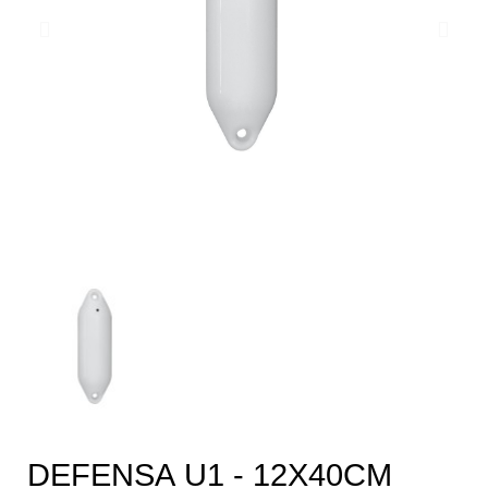
DEFENSA U1 - 12X40CM