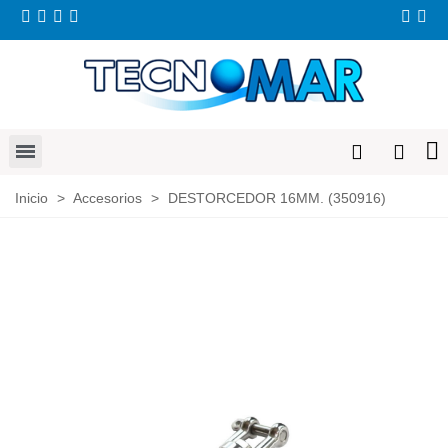
Inicio
>
Accesorios
>
DESTORCEDOR 16MM. (350916)