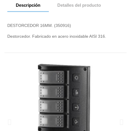
Descripción
Detalles del producto
DESTORCEDOR 16MM. (350916)
Destorcedor. Fabricado en acero inoxidable AISI 316.