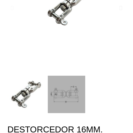
DESTORCEDOR 16MM.