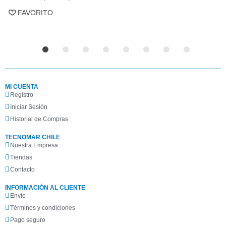
FAVORITO
MI CUENTA
Registro
Iniciar Sesión
Historial de Compras
TECNOMAR CHILE
Nuestra Empresa
Tiendas
Contacto
INFORMACIÓN AL CLIENTE
Envío
Términos y condiciones
Pago seguro