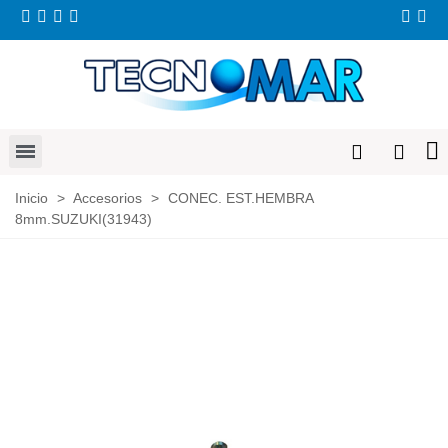
Inicio
>
Accesorios
>
CONEC. EST.HEMBRA
8mm.SUZUKI(31943)