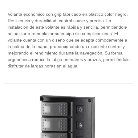
Volante económico con grip fabricado en plástico color negro.
Resistencia y durabilidad. control suave y preciso. La
instalación de este volante es rápida y sencilla, permitiéndole
actualizar o reemplazar su equipo sin complicaciones. El
volante cuenta con un diseño que se adapta cómodamente a
la palma de la mano, proporcionando un excelente control y
mejorando el rendimiento durante la navegación. Su forma
ergonómica reduce la fatiga en manos y brazos, permitiéndole
disfrutar de largas horas en el agua.