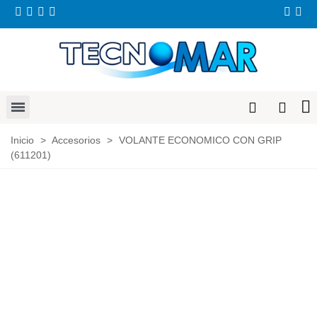
Inicio
>
Accesorios
>
VOLANTE ECONOMICO CON GRIP
(611201)